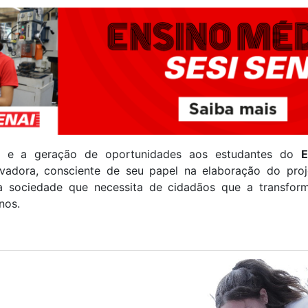
e e a geração de oportunidades aos estudantes do
E
vadora, consciente de seu papel na elaboração do proj
 sociedade que necessita de cidadãos que a transfo
nos.