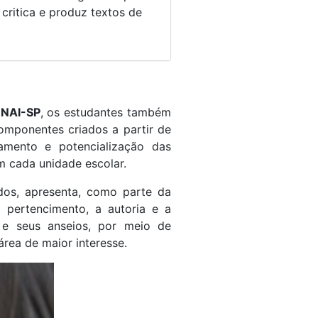
, critica e produz textos de
NAI-SP
, os estudantes também
omponentes criados a partir de
mento e potencialização das
 cada unidade escolar.
dos, apresenta, como parte da
 pertencimento, a autoria e a
 e seus anseios, por meio de
rea de maior interesse.