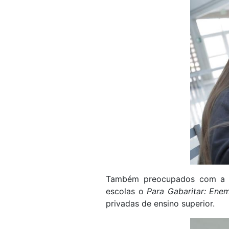
Também preocupados com a co
escolas o
Para Gabaritar: Enem
privadas de ensino superior.