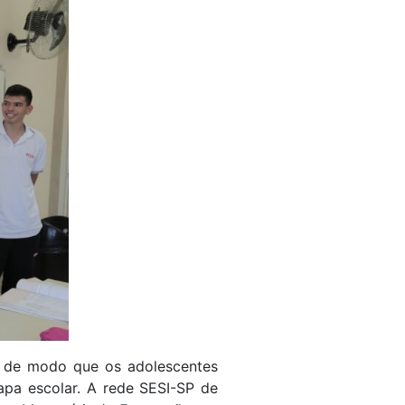
, de modo que os adolescentes
apa escolar. A rede SESI-SP de