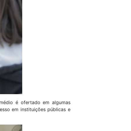
 médio é ofertado em algumas
esso em instituições públicas e