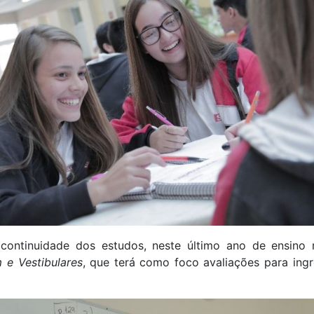
ntinuidade dos estudos, neste último ano de ensino
 e Vestibulares
, que terá como foco avaliações para ingr